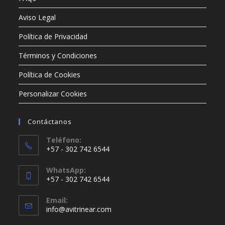
Aviso Legal
Política de Privacidad
Términos y Condiciones
Política de Cookies
Personalizar Cookies
Contáctanos
Teléfono:
+57 - 302 742 6544
WhatsApp:
+57 - 302 742 6544
Email:
info@avitrinear.com