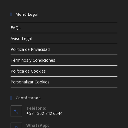
Menú Legal
FAQs
Aviso Legal
Política de Privacidad
Términos y Condiciones
Política de Cookies
Personalizar Cookies
Contáctanos
Teléfono:
+57 - 302 742 6544
WhatsApp: