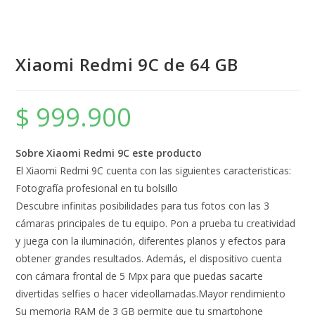
Xiaomi Redmi 9C de 64 GB
$
999.900
Sobre Xiaomi Redmi 9C este producto
El Xiaomi Redmi 9C cuenta con las siguientes caracteristicas:
Fotografía profesional en tu bolsillo
Descubre infinitas posibilidades para tus fotos con las 3
cámaras principales de tu equipo. Pon a prueba tu creatividad
y juega con la iluminación, diferentes planos y efectos para
obtener grandes resultados. Además, el dispositivo cuenta
con cámara frontal de 5 Mpx para que puedas sacarte
divertidas selfies o hacer videollamadas.Mayor rendimiento
Su memoria RAM de 3 GB permite que tu smartphone