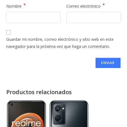
*
*
Nombre
Correo electrónico
Guardar mi nombre, correo electrónico y sitio web en este
navegador para la próxima vez que haga un comentario.
Productos relacionados