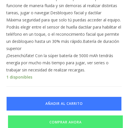
funcione de manera fluida y sin demoras al realizar distintas
tareas, jugar o navegar.Desbloqueo facial y dactilar
Máxima seguridad para que solo tú puedas acceder al equipo.
Podrás elegir entre el sensor de huella dactilar para habilitar el
teléfono en un toque, o el reconocimiento facial que permite
un desbloqueo hasta un 30% más rápido.Batería de duración
superior
¡Desenchúfate! Con la súper batería de 5000 mAh tendrás
energía por mucho más tiempo para jugar, ver series o
trabajar sin necesidad de realizar recargas.
1 disponibles
AÑADIR AL CARRITO
COMPRAR AHORA