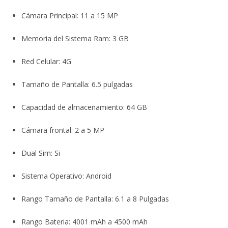
Cámara Principal: 11 a 15 MP
Memoria del Sistema Ram: 3 GB
Red Celular: 4G
Tamaño de Pantalla: 6.5 pulgadas
Capacidad de almacenamiento: 64 GB
Cámara frontal: 2 a 5 MP
Dual Sim: Si
Sistema Operativo: Android
Rango Tamaño de Pantalla: 6.1 a 8 Pulgadas
Rango Bateria: 4001 mAh a 4500 mAh