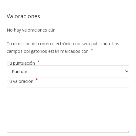
Valoraciones
No hay valoraciones aún.
Tu dirección de correo electrónico no será publicada.
Los
*
campos obligatorios están marcados con
*
Tu puntuación
*
Tu valoración