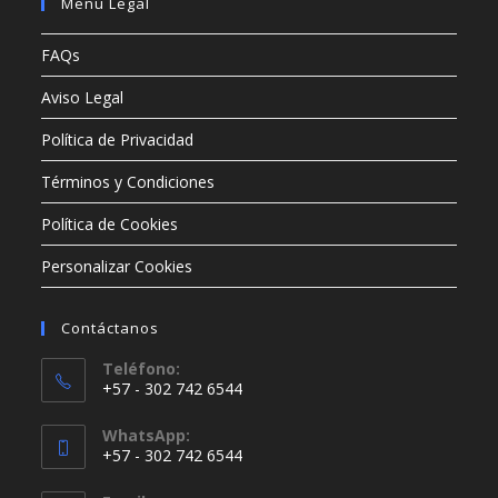
Menú Legal
FAQs
Aviso Legal
Política de Privacidad
Términos y Condiciones
Política de Cookies
Personalizar Cookies
Contáctanos
Teléfono:
+57 - 302 742 6544
WhatsApp:
+57 - 302 742 6544