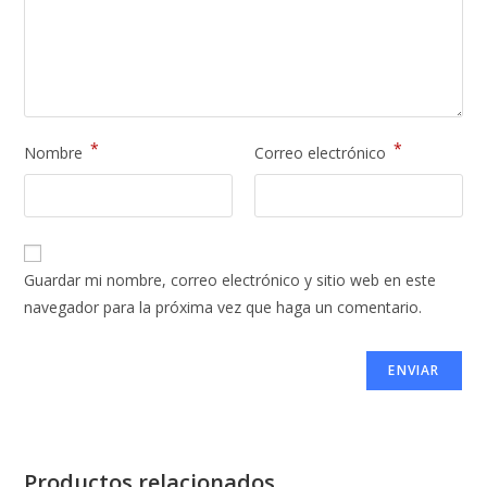
*
*
Nombre
Correo electrónico
Guardar mi nombre, correo electrónico y sitio web en este
navegador para la próxima vez que haga un comentario.
Productos relacionados