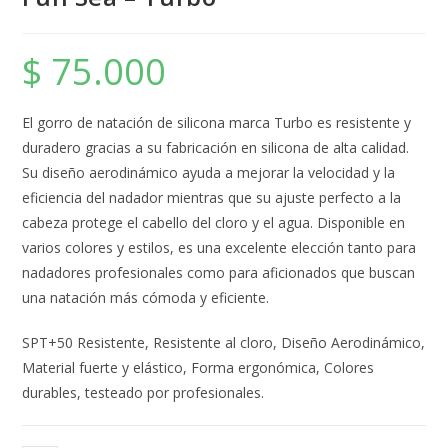
$
75.000
El gorro de natación de silicona marca Turbo es resistente y
duradero gracias a su fabricación en silicona de alta calidad.
Su diseño aerodinámico ayuda a mejorar la velocidad y la
eficiencia del nadador mientras que su ajuste perfecto a la
cabeza protege el cabello del cloro y el agua. Disponible en
varios colores y estilos, es una excelente elección tanto para
nadadores profesionales como para aficionados que buscan
una natación más cómoda y eficiente.
SPT+50 Resistente, Resistente al cloro, Diseño Aerodinámico,
Material fuerte y elástico, Forma ergonómica, Colores
durables, testeado por profesionales.