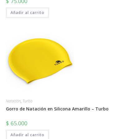
$
75.000
Añadir al carrito
Natación
,
Turbo
Gorro de Natación en Silicona Amarillo – Turbo
$
65.000
Añadir al carrito