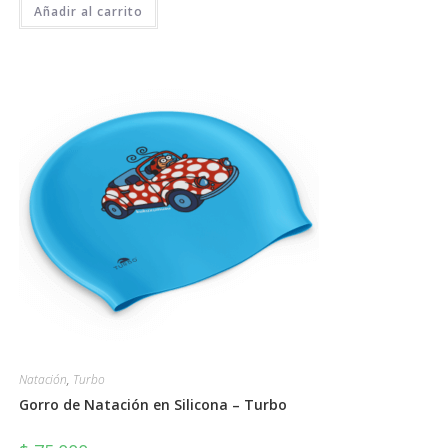
Añadir al carrito
Natación
,
Turbo
Gorro de Natación en Silicona – Turbo