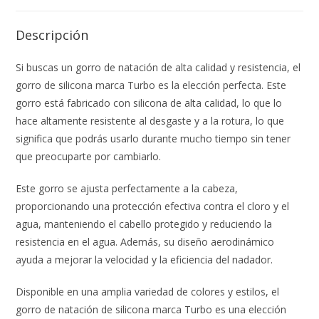
k
p
k
Descripción
Si buscas un gorro de natación de alta calidad y resistencia, el
gorro de silicona marca Turbo es la elección perfecta. Este
gorro está fabricado con silicona de alta calidad, lo que lo
hace altamente resistente al desgaste y a la rotura, lo que
significa que podrás usarlo durante mucho tiempo sin tener
que preocuparte por cambiarlo.
Este gorro se ajusta perfectamente a la cabeza,
proporcionando una protección efectiva contra el cloro y el
agua, manteniendo el cabello protegido y reduciendo la
resistencia en el agua. Además, su diseño aerodinámico
ayuda a mejorar la velocidad y la eficiencia del nadador.
Disponible en una amplia variedad de colores y estilos, el
gorro de natación de silicona marca Turbo es una elección