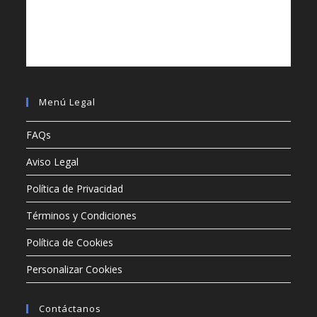
Menú Legal
FAQs
Aviso Legal
Política de Privacidad
Términos y Condiciones
Política de Cookies
Personalizar Cookies
Contáctanos