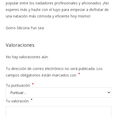
popular entre los nadadores profesionales y aficionados. ¡No
esperes más y hazte con el tuyo para empezar a disfrutar de
una natación más cómoda y eficiente hoy mismo!
Gorro Silicona Fun sea
Valoraciones
No hay valoraciones aún.
Tu dirección de correo electrónico no será publicada.
Los
*
campos obligatorios están marcados con
*
Tu puntuación
*
Tu valoración