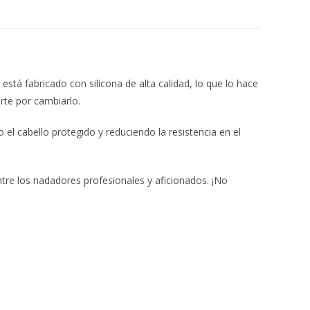
 está fabricado con silicona de alta calidad, lo que lo hace
rte por cambiarlo.
el cabello protegido y reduciendo la resistencia en el
ntre los nadadores profesionales y aficionados. ¡No