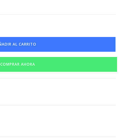
ÑADIR AL CARRITO
COMPRAR AHORA