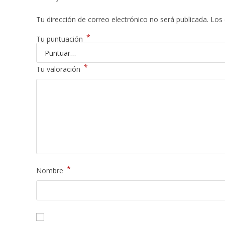
Tu dirección de correo electrónico no será publicada.
Los 
*
Tu puntuación
*
Tu valoración
*
Nombre