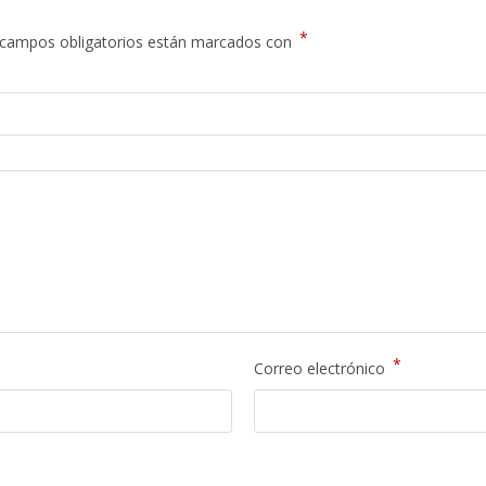
*
campos obligatorios están marcados con
*
Correo electrónico