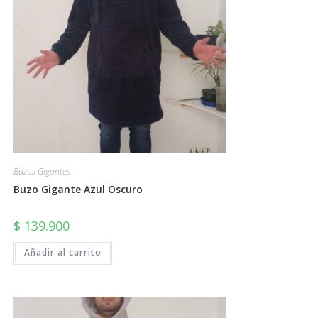
Buzos Gigantes
Buzo Gigante Azul Oscuro
$
139.900
Añadir al carrito