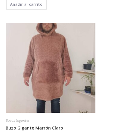
Añadir al carrito
Buzos Gigantes
Buzo Gigante Marrón Claro