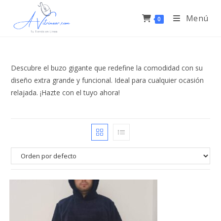
Menú
0
Descubre el buzo gigante que redefine la comodidad con su
diseño extra grande y funcional. Ideal para cualquier ocasión
relajada. ¡Hazte con el tuyo ahora!