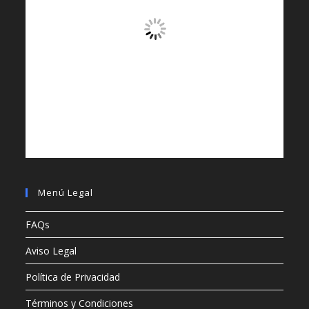
Menú Legal
FAQs
Aviso Legal
Política de Privacidad
Términos y Condiciones