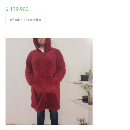
$
139.900
Añadir al carrito