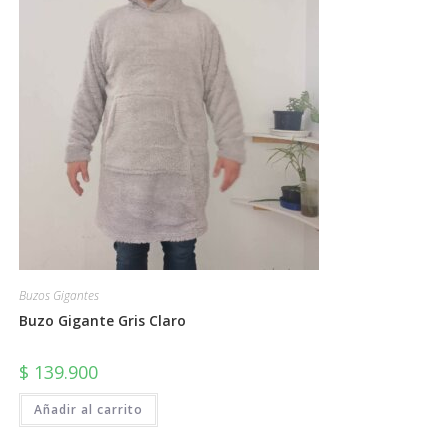
Buzos Gigantes
Buzo Gigante Gris Claro
$
139.900
Añadir al carrito